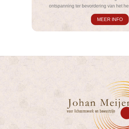
ontspanning ter bevordering van het he
MEER INFO