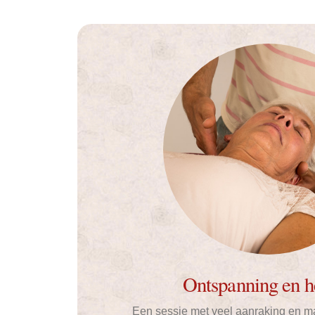
Ontspanning en h
Een sessie met veel aanraking en m